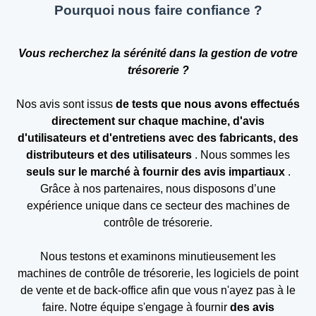
Pourquoi nous faire confiance ?
Vous recherchez la sérénité dans la gestion de votre
trésorerie ?
Nos avis sont issus
de tests que nous avons effectués
directement sur chaque machine, d'avis
d'utilisateurs et d'entretiens avec des fabricants, des
distributeurs et des utilisateurs
. Nous sommes les
seuls sur le marché à fournir des avis impartiaux
.
Grâce à nos partenaires, nous disposons d’une
expérience unique dans ce secteur des machines de
contrôle de trésorerie.
Nous testons et examinons minutieusement les
machines de contrôle de trésorerie, les logiciels de point
de vente et de back-office afin que vous n'ayez pas à le
faire. Notre équipe s'engage à fournir
des avis