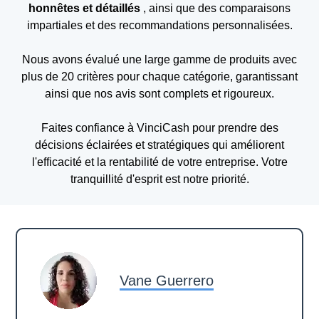
honnêtes et détaillés
, ainsi que des comparaisons
impartiales et des recommandations personnalisées.
Nous avons évalué une large gamme de produits avec
plus de 20 critères pour chaque catégorie, garantissant
ainsi que nos avis sont complets et rigoureux.
Faites confiance à VinciCash pour prendre des
décisions éclairées et stratégiques qui améliorent
l'efficacité et la rentabilité de votre entreprise. Votre
tranquillité d'esprit est notre priorité.
Vane
Guerrero