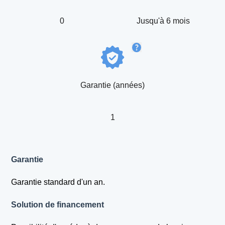
0
Jusqu'à 6 mois
Garantie (années)
1
Garantie
Garantie standard d'un an.
Solution de financement