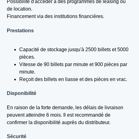
Possibilité d'accéder à des programmes de leasing ou
de location.
Financement via des institutions financières.
Prestations
Capacité de stockage jusqu'à 2500 billets et 5000
pièces.
Vitesse de 90 billets par minute et 900 pièces par
minute.
Reçoit des billets en liasse et des pièces en vrac.
Disponibilité
En raison de la forte demande, les délais de livraison
peuvent atteindre 6 mois. Il est recommandé de
confirmer la disponibilité auprès du distributeur.
Sécurité