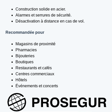
Construction solide en acier.
Alarmes et serrures de sécurité.
Désactivation à distance en cas de vol.
Recommandée pour
Magasins de proximité
Pharmacies
Bijouteries
Boutiques
Restaurants et cafés
Centres commerciaux
Hôtels
Événements et concerts