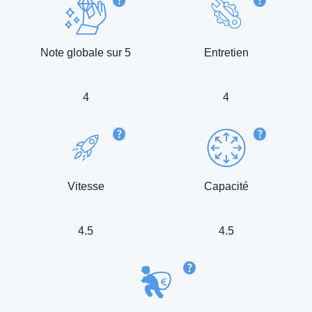
Note globale sur 5
Entretien
4
4
Vitesse
Capacité
4.5
4.5