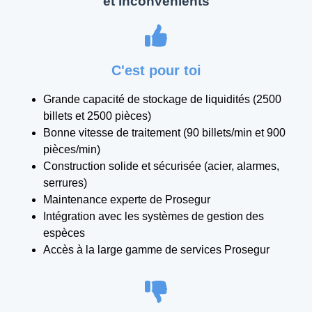
et inconvénients
C'est pour toi
Grande capacité de stockage de liquidités (2500
billets et 2500 pièces)
Bonne vitesse de traitement (90 billets/min et 900
pièces/min)
Construction solide et sécurisée (acier, alarmes,
serrures)
Maintenance experte de Prosegur
Intégration avec les systèmes de gestion des
espèces
Accès à la large gamme de services Prosegur