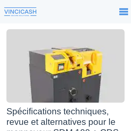
Spécifications techniques,
revue et alternatives pour le