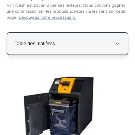
VinciCash est soutenu par ses lecteurs. Nous pouvons gagner
une commission sur les produits achetés via les liens sur cette
page.
Découvrez notre processus ici
Table des matières