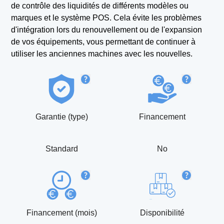
de contrôle des liquidités de différents modèles ou
marques et le système POS. Cela évite les problèmes
d'intégration lors du renouvellement ou de l'expansion
de vos équipements, vous permettant de continuer à
utiliser les anciennes machines avec les nouvelles.
Garantie (type)
Financement
Standard
No
Financement (mois)
Disponibilité