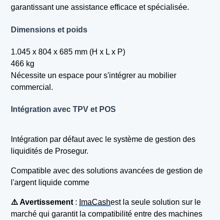
garantissant une assistance efficace et spécialisée.
Dimensions et poids
1.045 x 804 x 685 mm (H x L x P)
466 kg
Nécessite un espace pour s'intégrer au mobilier
commercial.
Intégration avec TPV et POS
Intégration par défaut avec le système de gestion des
liquidités de Prosegur.
Compatible avec des solutions avancées de gestion de
l'argent liquide comme
⚠️ Avertissement
:
ImaCash
est la seule solution sur le
marché qui garantit la compatibilité entre des machines