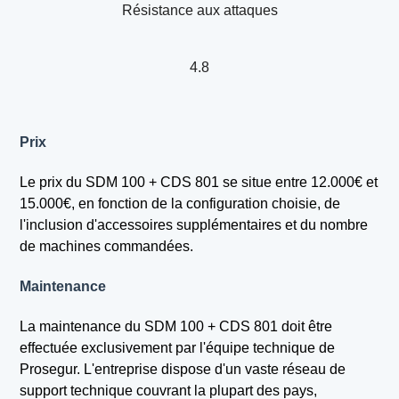
Résistance aux attaques
4.8
Prix
Le prix du SDM 100 + CDS 801 se situe entre 12.000€ et
15.000€, en fonction de la configuration choisie, de
l'inclusion d'accessoires supplémentaires et du nombre
de machines commandées.
Maintenance
La maintenance du SDM 100 + CDS 801 doit être
effectuée exclusivement par l'équipe technique de
Prosegur. L'entreprise dispose d'un vaste réseau de
support technique couvrant la plupart des pays,