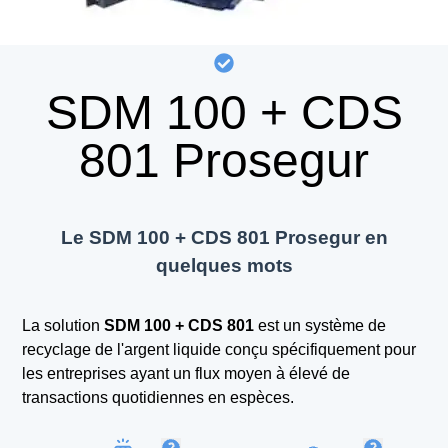
SDM 100 + CDS
801 Prosegur
Le SDM 100 + CDS 801 Prosegur en
quelques mots
La solution
SDM 100 + CDS 801
est un système de
recyclage de l'argent liquide conçu spécifiquement pour
les entreprises ayant un flux moyen à élevé de
transactions quotidiennes en espèces.