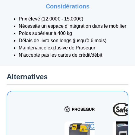
Considérations
Prix élevé (12.000€ - 15.000€)
Nécessite un espace d'intégration dans le mobilier
Poids supérieur à 400 kg
Délais de livraison longs (jusqu'à 6 mois)
Maintenance exclusive de Prosegur
N'accepte pas les cartes de crédit/débit
Alternatives