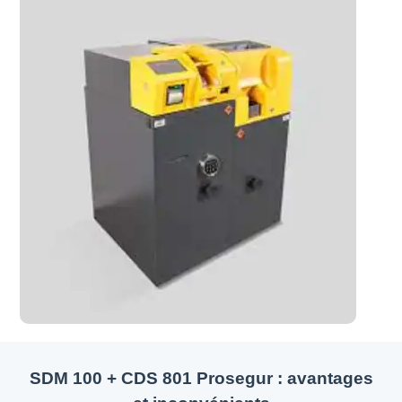
SDM 100 + CDS 801 Prosegur : avantages